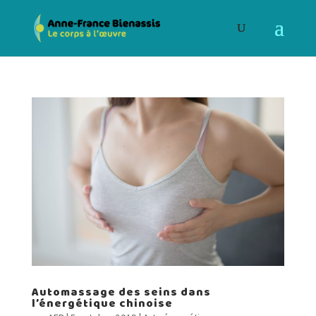
Automassage des seins dans
l’énergétique chinoise