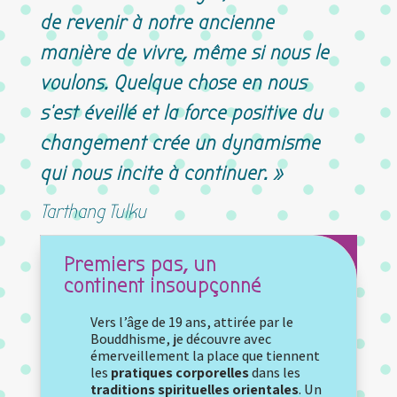
de revenir à notre ancienne
manière de vivre, même si nous le
voulons. Quelque chose en nous
s’est éveillé et la force positive du
changement crée un dynamisme
qui nous incite à continuer. »
Tarthang Tulku
Premiers pas, un
continent insoupçonné
Vers l’âge de 19 ans, attirée par le
Bouddhisme, je découvre avec
émerveillement la place que tiennent
les
pratiques corporelles
dans les
traditions spirituelles orientales
. Un