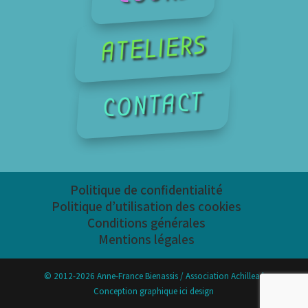
ATELIERS
CONTACT
Politique de confidentialité
Politique d’utilisation des cookies
Conditions générales
Mentions légales
© 2012-2026 Anne-France Bienassis / Association Achillea |
Conception graphique ici design