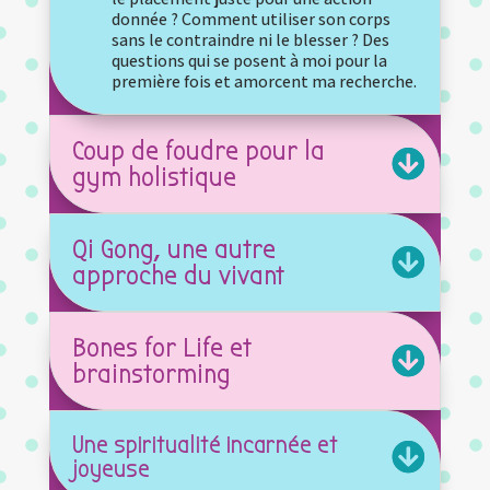
donnée ? Comment utiliser son corps
sans le contraindre ni le blesser ? Des
questions qui se posent à moi pour la
première fois et amorcent ma recherche.
Coup de foudre pour la
gym holistique
Qi Gong, une autre
approche du vivant
Bones for Life et
brainstorming
Une spiritualité incarnée et
joyeuse