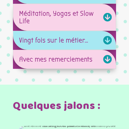
Méditation, Yogas et Slow
Life
Vingt fois sur le métier…
Avec mes remerciements
Quelques jalons :