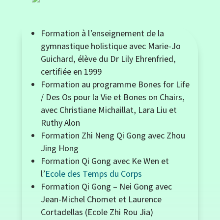
Formation à l’enseignement de la
gymnastique holistique avec Marie-Jo
Guichard, élève du Dr Lily Ehrenfried,
certifiée en 1999
Formation au programme Bones for Life
/ Des Os pour la Vie et Bones on Chairs,
avec Christiane Michaillat, Lara Liu et
Ruthy Alon
Formation Zhi Neng Qi Gong avec Zhou
Jing Hong
Formation Qi Gong avec Ke Wen et
l’
Ecole des Temps du Corps
Formation Qi Gong – Nei Gong avec
Jean-Michel Chomet et Laurence
Cortadellas (Ecole Zhi Rou Jia)