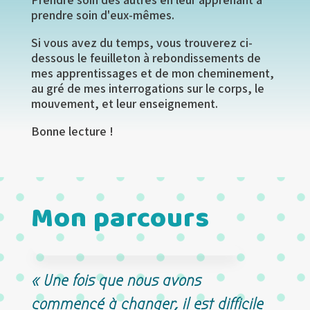
prendre soin d'eux-mêmes.
Si vous avez du temps, vous trouverez ci-
dessous le feuilleton à rebondissements de
mes apprentissages et de mon cheminement,
au gré de mes interrogations sur le corps, le
mouvement, et leur enseignement.
Bonne lecture !
Mon parcours
« Une fois que nous avons
commencé à changer, il est difficile