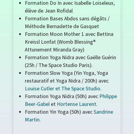
Formation Do In avec Isabelle Loiseleux,
élève de Jean Rofidal
Formation Bases Abdos sans dégâts /
Méthode Bernadette de Gasquet
Formation Moon Mother 1 avec Bettina
Kreissl Lonfat (Womb Blessing®
Attunement Miranda Gray)
Formation Yoga Nidra avec Gaëlle Guérin
(25h / The Space Studio Paris).
Formation Slow Yoga (Yin Yoga, Yoga
restauratif et Yoga Nidra / 200h) avec
Louise Cutler et The Space Studio
.
Formation Yoga Nidra (50h) avec
Philippe
Beer-Gabel
et
Hortense Laurent.
Formation Yin Yoga (50h) avec
Sandrine
Martin
.
_____________________________