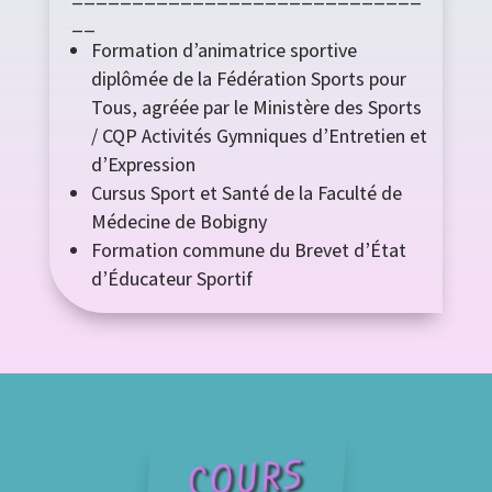
__
Formation d’animatrice sportive
diplômée de la Fédération Sports pour
Tous, agréée par le Ministère des Sports
/ CQP Activités Gymniques d’Entretien et
d’Expression
Cursus Sport et Santé de la Faculté de
Médecine de Bobigny
Formation commune du Brevet d’État
d’Éducateur Sportif
COURS